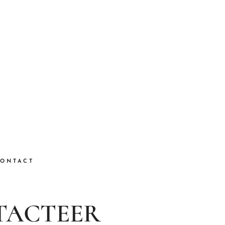
ONTACT
TACTEER