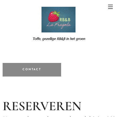
Toffe, gezellige RB&B in het groen
CONTACT
RESERVEREN