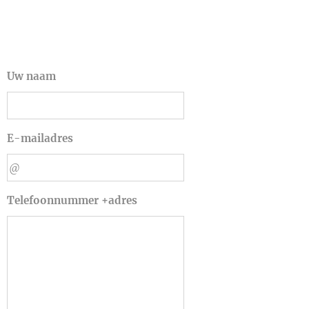
Uw naam
E-mailadres
Telefoonnummer +adres